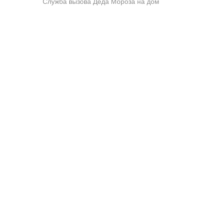
Служба вызова Деда Мороза на дом