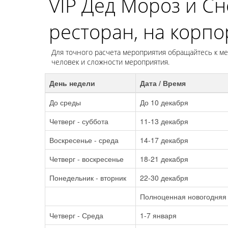
VIP Дед Мороз и Сн
ресторан, на корп
Для точного расчета мероприятия обращайтесь к мен
человек и сложности мероприятия.
День недели
Дата / Время
До среды
До 10 декабря
Четверг - суббота
11-13 декабря
Воскресенье - среда
14-17 декабря
Четверг - воскресенье
18-21 декабря
Понедельник - вторник
22-30 декабря
Полноценная новогодняя
Четверг - Среда
1-7 января