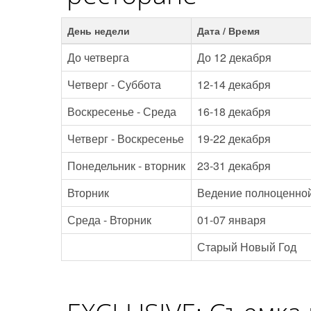
День недели
Дата / Время
До четверга
До 12 декабря
Четверг - Суббота
12-14 декабря
Воскресенье - Среда
16-18 декабря
Четверг - Воскресенье
19-22 декабря
Понедельник - вторник
23-31 декабря
Вторник
Ведение полноценно
Среда - Вторник
01-07 января
Старый Новый Год