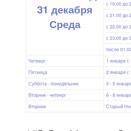
с 19.00 до 
31 декабря
с 21.00 до 
Среда
с 22.00 до 
с 23.00 до 
после 01.0
Четверг
1 января с 
Пятница
2 января с 
Суббота - понедельник
3 - 5 январ
Вторник - четверг
6 - 8 январ
Вторник
Старый Но