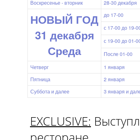
Воскресенье - вторник
28-30 декабря
до 17-00
НОВЫЙ ГОД
с 17-00 до 19-0
31 декабря
с 19-00 до 01-0
Среда
После 01-00
Четверг
1 января
Пятница
2 января
Суббота и далее
3 января и дал
EXCLUSIVE:
Выступл
ресторане