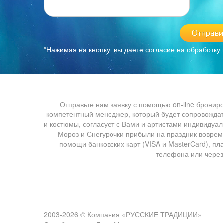
*Нажимая на кнопку, вы даете согласие на обработк
Отправьте нам заявку с помощью on-line брониро
компетентный менеджер, который будет сопровождать
и костюмы, согласует с Вами и артистами индивидуал
Мороз и Снегурочки прибыли на праздник вовремя
помощи банковских карт (VISA и MasterCard), пл
телефона или через
2003-2026
© Компания «РУССКИЕ ТРАДИЦИИ»