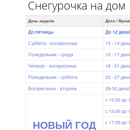
Снегурочка на дом
День недели
Дата / Врем
До пятницы
До 12 дека
Суббота - воскресенье
13 - 14 дек
Понедельник - среда
15 - 17 дек
Четверг - воскресенье
18 - 21 дек
Понедельник - суббота
22 - 27 дек
Воскресенье - вторник
28-30 дека
с 13.00 до 
с 15.00 до 
НОВЫЙ ГОД
с 17.00 до 