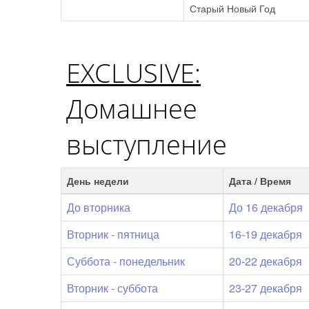
Старый Новый Год
EXCLUSIVE:
Домашнее
выступление
День недели
Дата / Время
До вторника
До 16 декабря
Вторник - пятница
16-19 декабря
Суббота - понедельник
20-22 декабря
Вторник - суббота
23-27 декабря