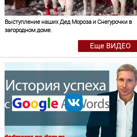
Выступление наших Дед Мороза и Снегурочки в
загородном доме.
Еще ВИДЕО