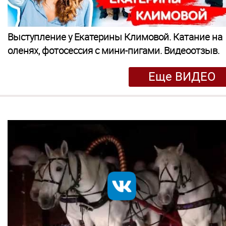
Выступление у Екатерины Климовой. Катание на
оленях, фотосессия с мини-пигами. Видеоотзыв.
Еще ВИДЕО