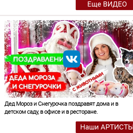
Еще ВИДЕО
Дед Мороз и Снегурочка поздравят дома и в
детском саду, в офисе и в ресторане.
Наши АРТИСТ