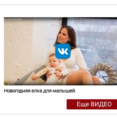
Новогодняя eлка для малышей.
Еще ВИДЕО