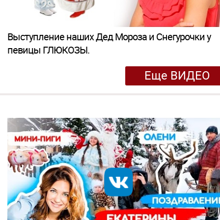
Выступление наших Дед Мороза и Снегурочки у
певицы ГЛЮКОЗЫ.
Еще ВИДЕО