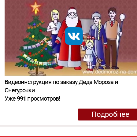
Видеоинструкция по заказу Деда Мороза и
Снегурочки
Уже
991
просмотров!
Подробнее