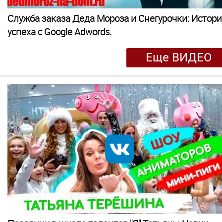
Служба заказа Деда Мороза и Снегурочки: Истор
успеха c Google Adwords.
Еще ВИДЕО