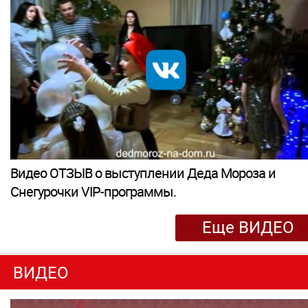
Видео ОТЗЫВ о выступлении Деда Мороза и
Снегурочки VIP-программы.
Еще ВИДЕО
ВИДЕО