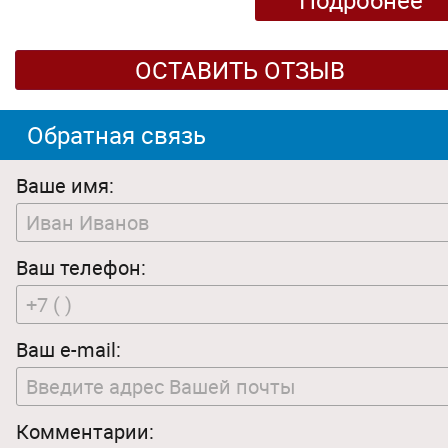
Подробнее
ОСТАВИТЬ ОТЗЫВ
Обратная связь
Ваше имя:
Ваш телефон:
Ваш e-mail:
Комментарии: