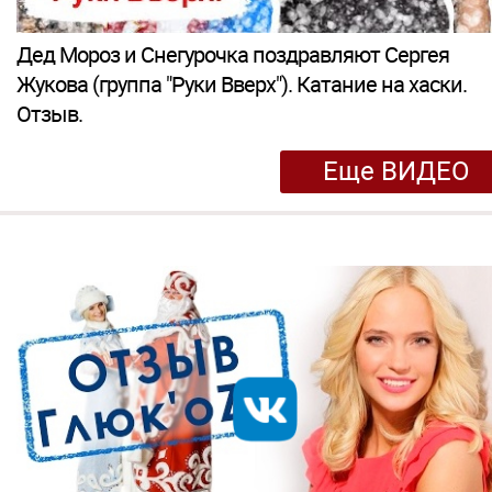
Дед Мороз и Снегурочка поздравляют Сергея
Жукова (группа "Руки Вверх"). Катание на хаски.
Отзыв.
Еще ВИДЕО