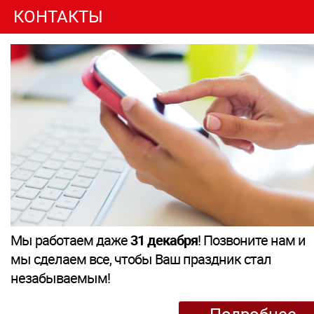
КОНТАКТЫ
Мы работаем даже
31 декабря
! Позвоните нам и
мы сделаем все, чтобы Ваш праздник стал
незабываемым!