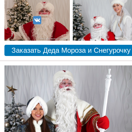
Заказать Деда Мороза и Снегурочку