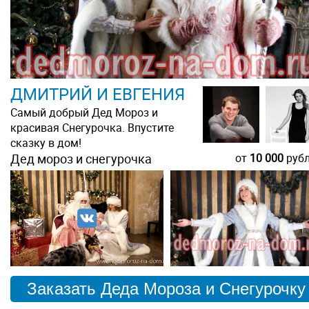
ДМИТРИЙ И ЕВГЕНИЯ
Самый добрый Дед Мороз и
красивая Снегурочка. Впустите
сказку в дом!
Дед мороз и снегурочка
от
10 000
руб
Заказать Деда Мороза и Снегурочку