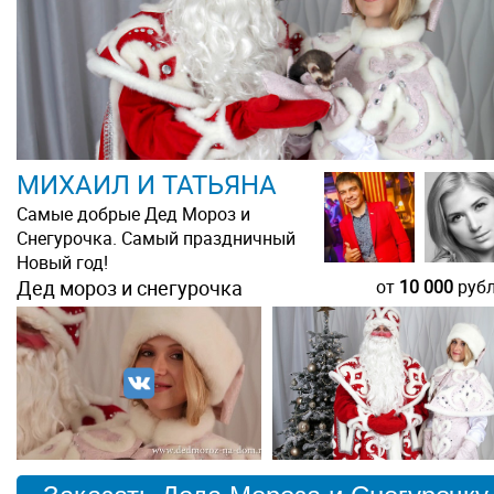
МИХАИЛ И ТАТЬЯНА
Самые добрые Дед Мороз и
Снегурочка. Самый праздничный
Новый год!
Дед мороз и снегурочка
от
10 000
руб