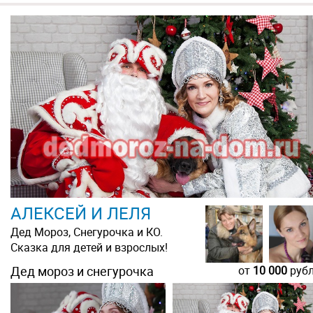
АЛЕКСЕЙ И ЛЕЛЯ
Дед Мороз, Снегурочка и КО.
Сказка для детей и взрослых!
Дед мороз и снегурочка
от
10 000
руб