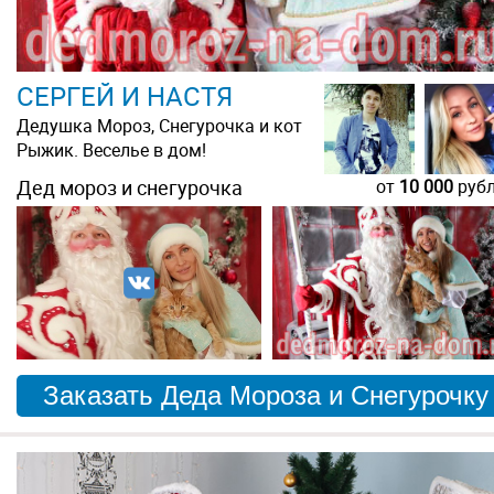
СЕРГЕЙ И НАСТЯ
Дедушка Мороз, Снегурочка и кот
Рыжик. Веселье в дом!
Дед мороз и снегурочка
от
10 000
руб
Заказать Деда Мороза и Снегурочку